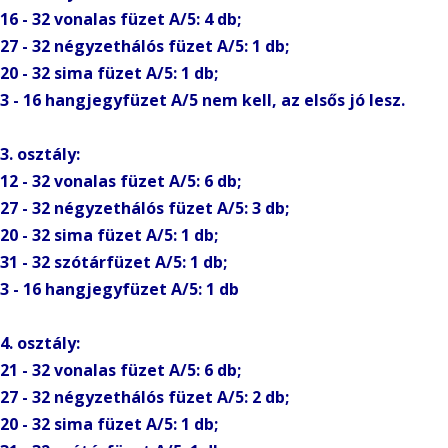
16 - 32 vonalas füzet A/5: 4 db;
27 - 32 négyzethálós füzet A/5: 1 db;
20 - 32 sima füzet A/5: 1 db;
3 - 16 hangjegyfüzet A/5 nem kell, az elsős jó lesz.
3. osztály:
12 - 32 vonalas füzet A/5: 6 db;
27 - 32 négyzethálós füzet A/5: 3 db;
20 - 32 sima füzet A/5: 1 db;
31 - 32 szótárfüzet A/5: 1 db;
3 - 16 hangjegyfüzet A/5: 1 db
4. osztály:
21 - 32 vonalas füzet A/5: 6 db;
27 - 32 négyzethálós füzet A/5: 2 db;
20 - 32 sima füzet A/5: 1 db;