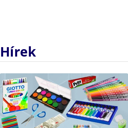
Hírek