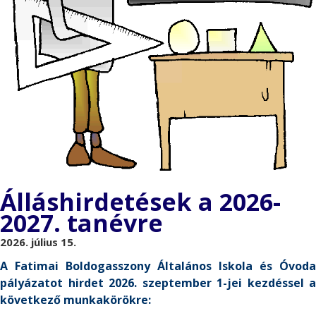
Álláshirdetések a 2026-
2027. tanévre
2026. július 15.
A Fatimai Boldogasszony Általános Iskola és Óvoda
pályázatot hirdet 2026. szeptember 1-jei kezdéssel a
következő munkakörökre: