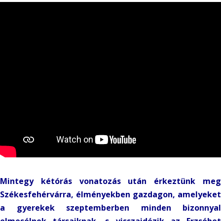
Mintegy kétórás vonatozás után érkeztünk meg
Székesfehérvárra, élményekben gazdagon, amelyeket
a gyerekek szeptemberben minden bizonnyal