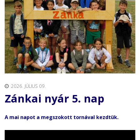
2026. JÚLIUS 09.
Zánkai nyár 5. nap
A mai napot a megszokott tornával kezdtük.