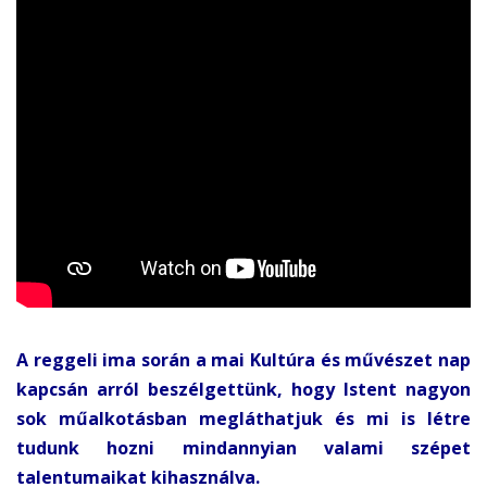
A reggeli ima során a mai Kultúra és művészet nap
kapcsán arról beszélgettünk, hogy Istent nagyon
sok műalkotásban megláthatjuk és mi is létre
tudunk hozni mindannyian valami szépet
talentumaikat kihasználva.