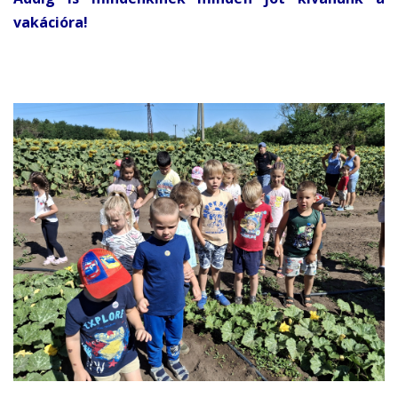
vakációra!