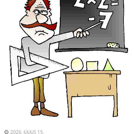
2026. JÚLIUS 15.