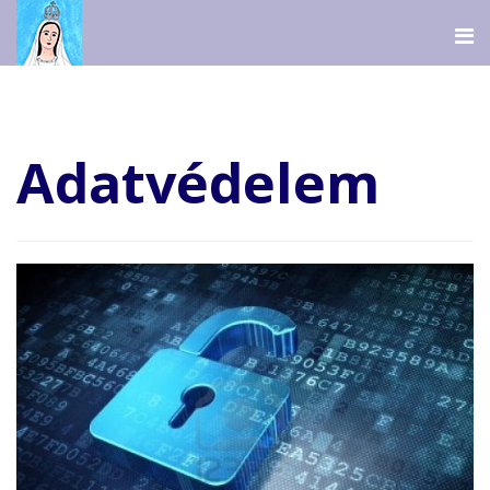
Adatvédelem