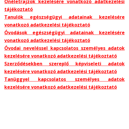
Önéletrajzok kezelésére vonatkozó adatkezelési
tájékoztató
Tanulók egészségügyi adatainak kezelésére
vonatkozó adat
kezelési tájékoztató
Óvodások egészségügyi adatainak kezelésére
vonatkozó adatkezelési tájékoztató
Óvodai neveléssel kapcsolatos személyes adatok
kezelésére vonatkozó adatkezelési tájékoztató
Szerződésekben szereplő képviseleti adatok
kezelésére vonatkozó adatkezelési tájékoztató
Tanüggyel kapcsolatos személyes adatok
kezelésére vonatkozó adatkezelési tájékoztató