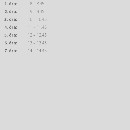
1. óra:
8 – 8.45
2. óra:
9 – 9.45
3. óra:
10 – 10.45
4. óra:
11 – 11.45
5. óra:
12 – 12.45
6. óra:
13 – 13.45
7. óra:
14 – 14.45