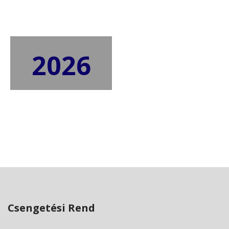
2026
Csengetési Rend