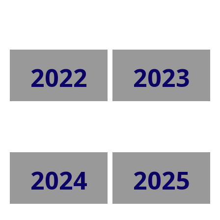
2022
2023
2024
2025