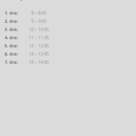
1. óra:
8 – 8.45
2. óra:
9 – 9.45
3. óra:
10 – 10.45
4. óra:
11 – 11.45
5. óra:
12 – 12.45
6. óra:
13 – 13.45
7. óra:
14 – 14.45