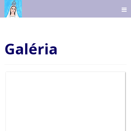
Galéria