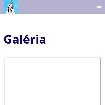
Galéria